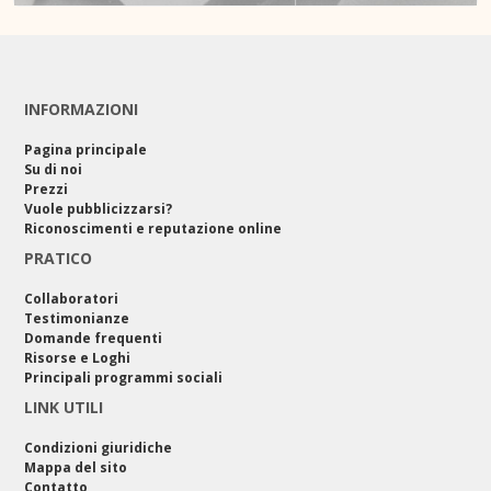
INFORMAZIONI
Pagina principale
Su di noi
Prezzi
Vuole pubblicizzarsi?
Riconoscimenti e reputazione online
PRATICO
Collaboratori
Testimonianze
Domande frequenti
Risorse e Loghi
Principali programmi sociali
LINK UTILI
Condizioni giuridiche
Mappa del sito
Contatto