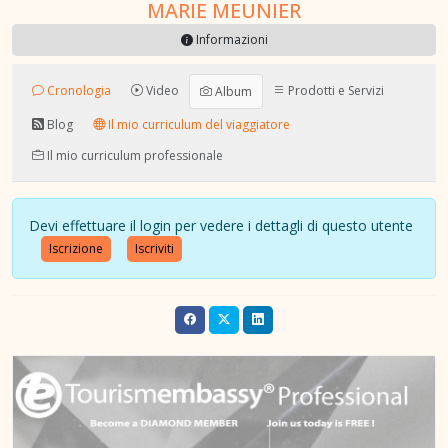
MARIE MEUNIER
Informazioni
Cronologia
Video
Prodotti e Servizi
Album
Blog
Il mio curriculum del viaggiatore
Il mio curriculum professionale
Devi effettuare il login per vedere i dettagli di questo utente
Iscrizione
Iscriviti