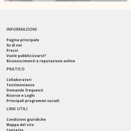
INFORMAZIONI
Pagina principale
Su di noi
Prezzi
Vuole pubblicizzarsi?
Riconoscimenti e reputazione online
PRATICO
Collaboratori
Testimonianze
Domande frequenti
Risorse e Loghi
Principali programmi sociali
LINK UTILI
Condizioni giuridiche
Mappa del sito
Contatto