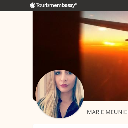
MARIE MEUNIE