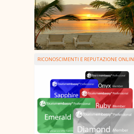
RICONOSCIMENTI E REPUTAZIONE ONLIN