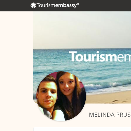
MELINDA PRUS