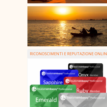
RICONOSCIMENTI E REPUTAZIONE ONLIN