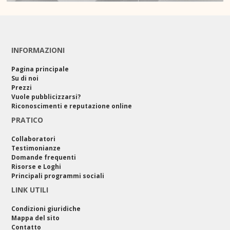
INFORMAZIONI
Pagina principale
Su di noi
Prezzi
Vuole pubblicizzarsi?
Riconoscimenti e reputazione online
PRATICO
Collaboratori
Testimonianze
Domande frequenti
Risorse e Loghi
Principali programmi sociali
LINK UTILI
Condizioni giuridiche
Mappa del sito
Contatto