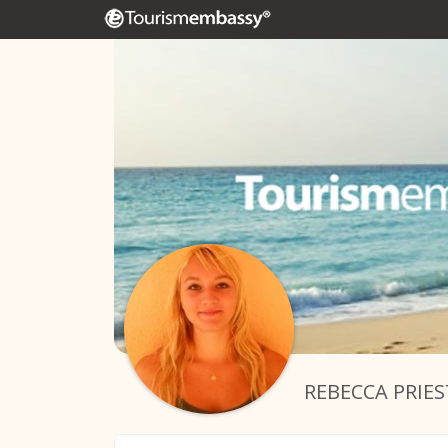
REBECCA PRIES