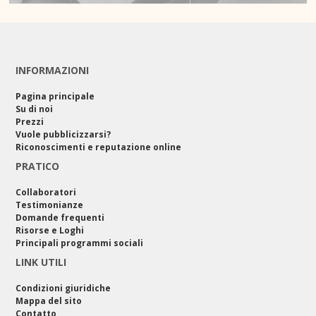
INFORMAZIONI
Pagina principale
Su di noi
Prezzi
Vuole pubblicizzarsi?
Riconoscimenti e reputazione online
PRATICO
Collaboratori
Testimonianze
Domande frequenti
Risorse e Loghi
Principali programmi sociali
LINK UTILI
Condizioni giuridiche
Mappa del sito
Contatto