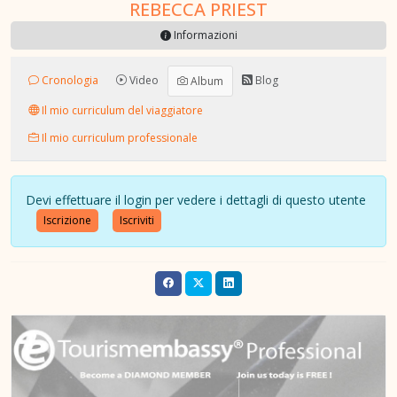
REBECCA PRIEST
Informazioni
Cronologia
Video
Blog
Album
Il mio curriculum del viaggiatore
Il mio curriculum professionale
Devi effettuare il login per vedere i dettagli di questo utente
Iscrizione
Iscriviti