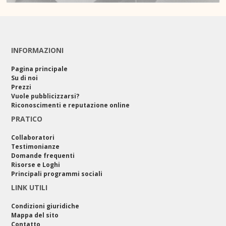
INFORMAZIONI
Pagina principale
Su di noi
Prezzi
Vuole pubblicizzarsi?
Riconoscimenti e reputazione online
PRATICO
Collaboratori
Testimonianze
Domande frequenti
Risorse e Loghi
Principali programmi sociali
LINK UTILI
Condizioni giuridiche
Mappa del sito
Contatto