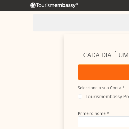
CADA DIA É UM
Seleccione a sua Conta *
Tourismembassy Pro
Primeiro nome *