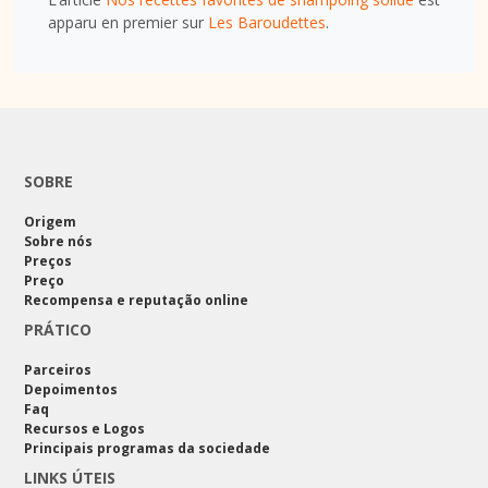
apparu en premier sur
Les Baroudettes
.
SOBRE
Origem
Sobre nós
Preços
Preço
Recompensa e reputação online
PRÁTICO
Parceiros
Depoimentos
Faq
Recursos e Logos
Principais programas da sociedade
LINKS ÚTEIS