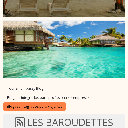
Tourismembassy Blog
Blogues integrados para profissionais e empresas
Blogues integrados para viajantes
LES BAROUDETTES