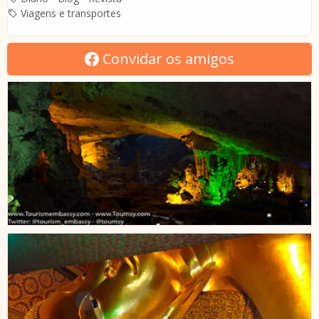
Viagens e transportes
Convidar os amigos