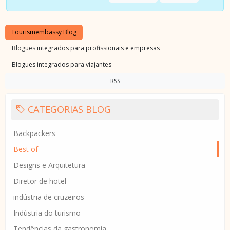
Tourismembassy Blog
Blogues integrados para profissionais e empresas
Blogues integrados para viajantes
RSS
CATEGORIAS BLOG
Backpackers
Best of
Designs e Arquitetura
Diretor de hotel
indústria de cruzeiros
Indústria do turismo
Tendências da gastronomia