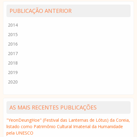
PUBLICAÇÃO ANTERIOR
2014
2015
2016
2017
2018
2019
2020
AS MAIS RECENTES PUBLICAÇÕES
"YeonDeungHoe" (Festival das Lanternas de Lótus) da Coreia,
listado como Patrimônio Cultural Imaterial da Humanidade
pela UNESCO