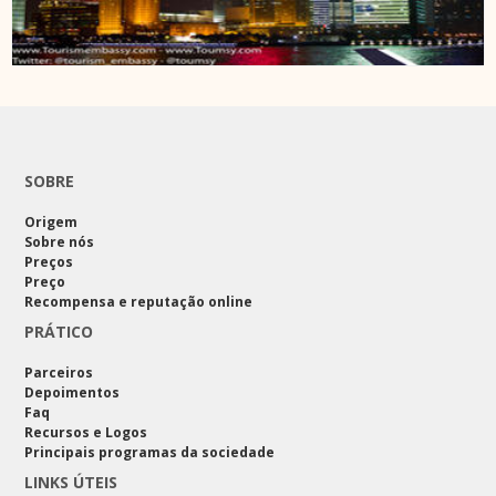
SOBRE
Origem
Sobre nós
Preços
Preço
Recompensa e reputação online
PRÁTICO
Parceiros
Depoimentos
Faq
Recursos e Logos
Principais programas da sociedade
LINKS ÚTEIS