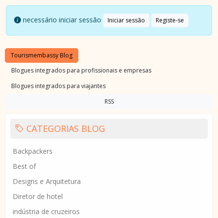
necessário iniciar sessão
Iniciar sessão
Registe-se
Tourismembassy Blog
Blogues integrados para profissionais e empresas
Blogues integrados para viajantes
RSS
CATEGORIAS BLOG
Backpackers
Best of
Designs e Arquitetura
Diretor de hotel
indústria de cruzeiros