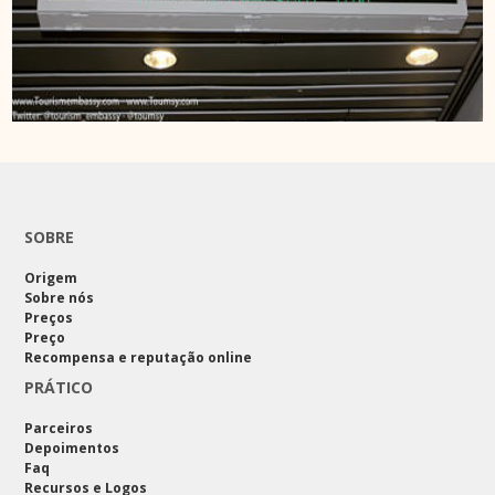
SOBRE
Origem
Sobre nós
Preços
Preço
Recompensa e reputação online
PRÁTICO
Parceiros
Depoimentos
Faq
Recursos e Logos