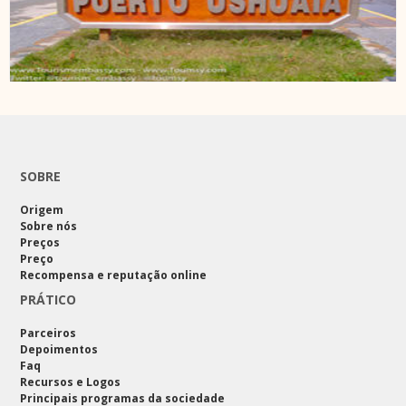
SOBRE
Origem
Sobre nós
Preços
Preço
Recompensa e reputação online
PRÁTICO
Parceiros
Depoimentos
Faq
Recursos e Logos
Principais programas da sociedade