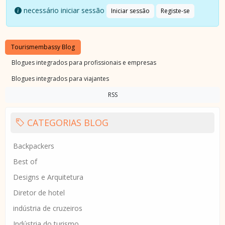
necessário iniciar sessão
Iniciar sessão
Registe-se
Tourismembassy Blog
Blogues integrados para profissionais e empresas
Blogues integrados para viajantes
RSS
CATEGORIAS BLOG
Backpackers
Best of
Designs e Arquitetura
Diretor de hotel
indústria de cruzeiros
Indústria do turismo