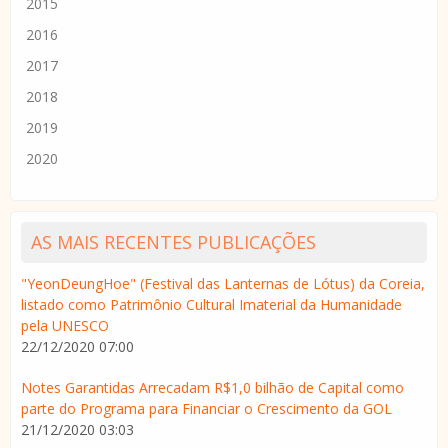
2015
2016
2017
2018
2019
2020
AS MAIS RECENTES PUBLICAÇÕES
"YeonDeungHoe" (Festival das Lanternas de Lótus) da Coreia,
listado como Patrimônio Cultural Imaterial da Humanidade
pela UNESCO
22/12/2020 07:00
Notes Garantidas Arrecadam R$1,0 bilhão de Capital como
parte do Programa para Financiar o Crescimento da GOL
21/12/2020 03:03