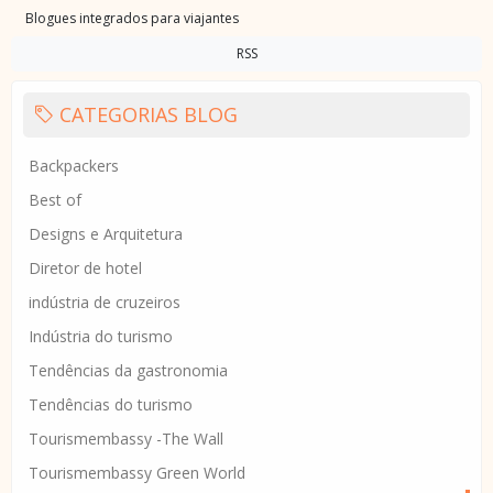
Blogues integrados para viajantes
RSS
CATEGORIAS BLOG
Backpackers
Best of
Designs e Arquitetura
Diretor de hotel
indústria de cruzeiros
Indústria do turismo
Tendências da gastronomia
Tendências do turismo
Tourismembassy -The Wall
Tourismembassy Green World