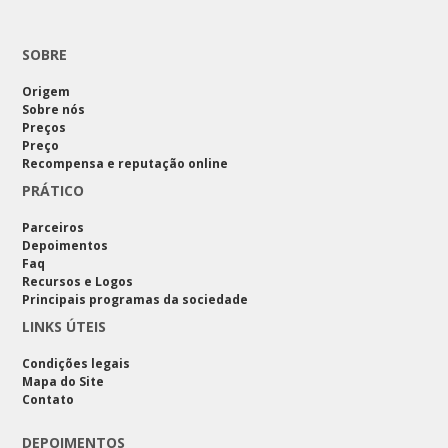
SOBRE
Origem
Sobre nós
Preços
Preço
Recompensa e reputação online
PRÁTICO
Parceiros
Depoimentos
Faq
Recursos e Logos
Principais programas da sociedade
LINKS ÚTEIS
Condições legais
Mapa do Site
Contato
DEPOIMENTOS