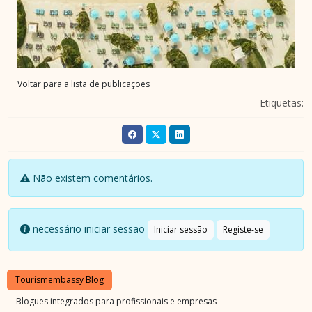
Voltar para a lista de publicações
Etiquetas:
Não existem comentários.
necessário iniciar sessão
Iniciar sessão
Registe-se
Tourismembassy Blog
Blogues integrados para profissionais e empresas