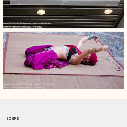
SOBRE