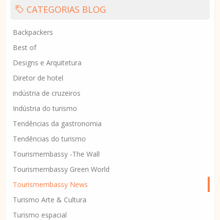
CATEGORIAS BLOG
Backpackers
Best of
Designs e Arquitetura
Diretor de hotel
indústria de cruzeiros
Indústria do turismo
Tendências da gastronomia
Tendências do turismo
Tourismembassy -The Wall
Tourismembassy Green World
Tourismembassy News
Turismo Arte & Cultura
Turismo espacial