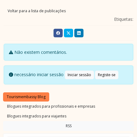
Voltar para a lista de publicações
Etiquetas:
Não existem comentários.
necessário iniciar sessão
Iniciar sessão
Registe-se
Tourismembassy Blog
Blogues integrados para profissionais e empresas
Blogues integrados para viajantes
RSS