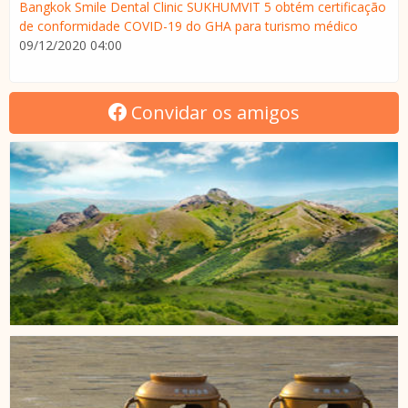
Bangkok Smile Dental Clinic SUKHUMVIT 5 obtém certificação
de conformidade COVID-19 do GHA para turismo médico
09/12/2020 04:00
Convidar os amigos