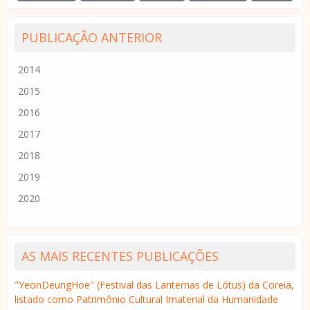
PUBLICAÇÃO ANTERIOR
2014
2015
2016
2017
2018
2019
2020
AS MAIS RECENTES PUBLICAÇÕES
"YeonDeungHoe" (Festival das Lanternas de Lótus) da Coreia,
listado como Patrimônio Cultural Imaterial da Humanidade