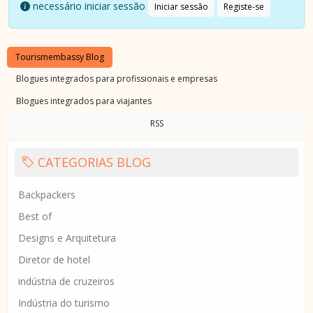
necessário iniciar sessão
Iniciar sessão
Registe-se
Tourismembassy Blog
Blogues integrados para profissionais e empresas
Blogues integrados para viajantes
RSS
CATEGORIAS BLOG
Backpackers
Best of
Designs e Arquitetura
Diretor de hotel
indústria de cruzeiros
Indústria do turismo