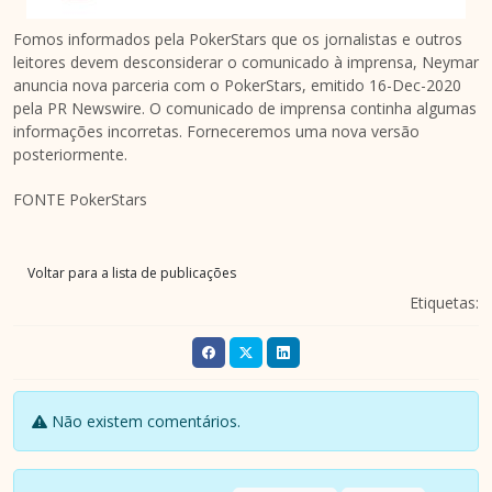
Fomos informados pela PokerStars que os jornalistas e outros
leitores devem desconsiderar o comunicado à imprensa, Neymar
anuncia nova parceria com o PokerStars, emitido
16-Dec-2020
pela PR Newswire. O comunicado de imprensa continha algumas
informações incorretas. Forneceremos uma nova versão
posteriormente.
FONTE PokerStars
Voltar para a lista de publicações
Etiquetas:
Não existem comentários.