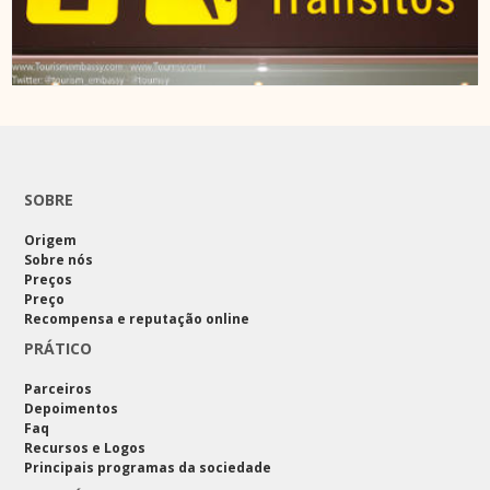
SOBRE
Origem
Sobre nós
Preços
Preço
Recompensa e reputação online
PRÁTICO
Parceiros
Depoimentos
Faq
Recursos e Logos
Principais programas da sociedade