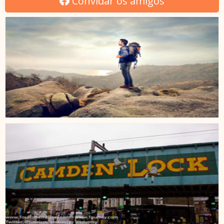
Convidar os amigos