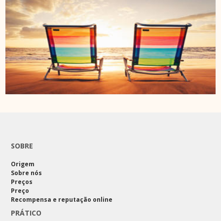
SOBRE
Origem
Sobre nós
Preços
Preço
Recompensa e reputação online
PRÁTICO