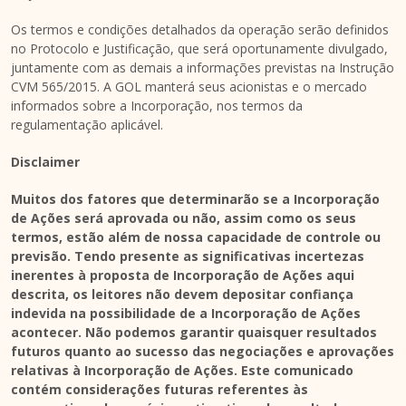
Os termos e condições detalhados da operação serão definidos
no Protocolo e Justificação, que será oportunamente divulgado,
juntamente com as demais a informações previstas na Instrução
CVM 565/2015. A GOL manterá seus acionistas e o mercado
informados sobre a Incorporação, nos termos da
regulamentação aplicável.
Disclaimer
Muitos dos fatores que determinarão se a Incorporação
de Ações será aprovada ou não, assim como os seus
termos, estão além de nossa capacidade de controle ou
previsão. Tendo presente as significativas incertezas
inerentes à proposta de Incorporação de Ações aqui
descrita, os leitores não devem depositar confiança
indevida na possibilidade de a Incorporação de Ações
acontecer. Não podemos garantir quaisquer resultados
futuros quanto ao sucesso das negociações e aprovações
relativas à Incorporação de Ações. Este comunicado
contém considerações futuras referentes às