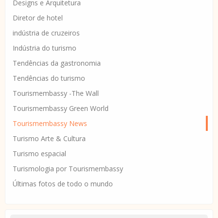
Designs e Arquitetura
Diretor de hotel
indústria de cruzeiros
Indústria do turismo
Tendências da gastronomia
Tendências do turismo
Tourismembassy -The Wall
Tourismembassy Green World
Tourismembassy News
Turismo Arte & Cultura
Turismo espacial
Turismologia por Tourismembassy
Últimas fotos de todo o mundo