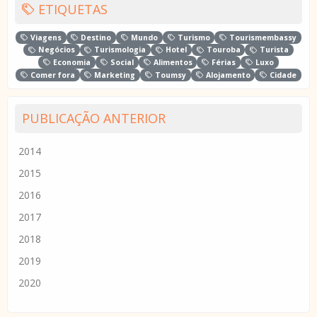
ETIQUETAS
Viagens
Destino
Mundo
Turismo
Tourismembassy
Negócios
Turismologia
Hotel
Touroba
Turista
Economia
Social
Alimentos
Férias
Luxo
Comer fora
Marketing
Toumsy
Alojamento
Cidade
PUBLICAÇÃO ANTERIOR
2014
2015
2016
2017
2018
2019
2020