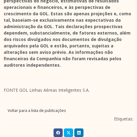
perspectivas do negócio, estimativas de resultados
operacionais e financeiros, e às perspectivas de
crescimento da GOL. Estas são apenas projeções e, como
tal, baseiam-se exclusivamente nas expectativas da
administração da GOL. Tais declarações prospectivas
dependem, substancialmente, de fatores externos, além
dos riscos divulgados nos documentos de divulgação
arquivados pela GOL e estão, portanto, sujeitas a
alterações sem aviso prévio. As informações não
financeiras da Companhia não foram revisadas pelos
auditores independentes.
FONTE GOL Linhas Aéreas Inteligentes S.A.
Voltar para a lista de publicações
Etiquetas: