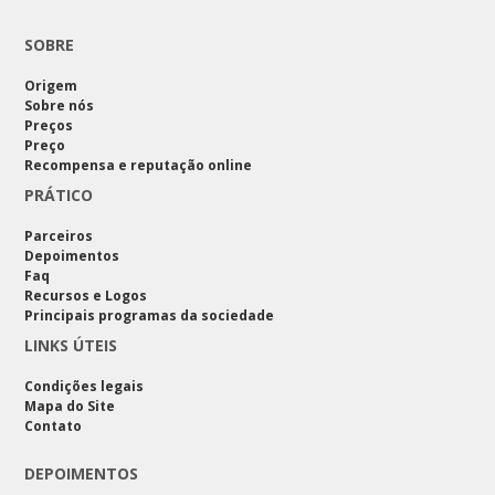
SOBRE
Origem
Sobre nós
Preços
Preço
Recompensa e reputação online
PRÁTICO
Parceiros
Depoimentos
Faq
Recursos e Logos
Principais programas da sociedade
LINKS ÚTEIS
Condições legais
Mapa do Site
Contato
DEPOIMENTOS