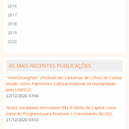
2016
2017
2018
2019
2020
AS MAIS RECENTES PUBLICAÇÕES
"YeonDeungHoe" (Festival das Lanternas de Lótus) da Coreia,
listado como Patrimônio Cultural Imaterial da Humanidade
pela UNESCO
22/12/2020 07:00
Notes Garantidas Arrecadam R$1,0 bilhão de Capital como
parte do Programa para Financiar o Crescimento da GOL
21/12/2020 03:03