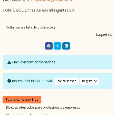
FONTE GOL Linhas Aéreas Inteligentes S.A.
Voltar para a lista de publicações
Etiquetas:
Não existem comentários.
necessário iniciar sessão
Iniciar sessão
Registe-se
Tourismembassy Blog
Blogues integrados para profissionais e empresas