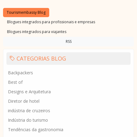
Tourismembassy Blog
Blogues integrados para profissionais e empresas
Blogues integrados para viajantes
RSS
CATEGORIAS BLOG
Backpackers
Best of
Designs e Arquitetura
Diretor de hotel
indústria de cruzeiros
Indústria do turismo
Tendências da gastronomia