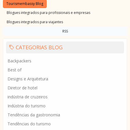
Tourismembassy Blog
Blogues integrados para profissionais e empresas
Blogues integrados para viajantes
RSS
CATEGORIAS BLOG
Backpackers
Best of
Designs e Arquitetura
Diretor de hotel
indústria de cruzeiros
Indústria do turismo
Tendências da gastronomia
Tendências do turismo