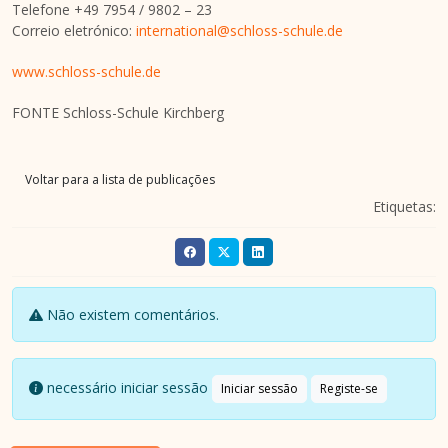
Telefone +49 7954 / 9802 – 23
Correio eletrónico:
international@schloss-schule.de
www.schloss-schule.de
FONTE Schloss-Schule Kirchberg
Voltar para a lista de publicações
Etiquetas:
Não existem comentários.
necessário iniciar sessão
Iniciar sessão
Registe-se