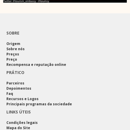
SOBRE
Origem
Sobre nós
Preços
Preço
Recompensa e reputação online
PRÁTICO
Parceiros
Depoimentos
Faq
Recursos e Logos
Principais programas da sociedade
LINKS ÚTEIS
Condições legais
Mapa do Site