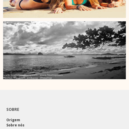
SOBRE
Origem
Sobre nós