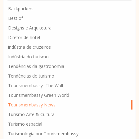
Backpackers
Best of
Designs e Arquitetura
Diretor de hotel
indústria de cruzeiros
Indústria do turismo
Tendências da gastronomia
Tendências do turismo
Tourismembassy -The Wall
Tourismembassy Green World
Tourismembassy News
Turismo Arte & Cultura
Turismo espacial
Turismologia por Tourismembassy