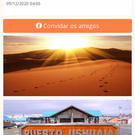
09/12/2020 04:00
Convidar os amigos