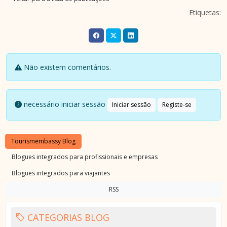
Etiquetas:
Não existem comentários.
necessário iniciar sessão
Iniciar sessão
Registe-se
Tourismembassy Blog
Blogues integrados para profissionais e empresas
Blogues integrados para viajantes
RSS
CATEGORIAS BLOG