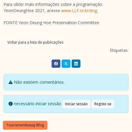
Para obter mais informações sobre a programação
YeonDeungHoe 2021, acesse
www.LLF.or.kr/eng
.
FONTE Yeon Deung Hoe Preservation Committee
Voltar para a lista de publicações
Etiquetas:
Não existem comentários.
necessário iniciar sessão
Iniciar sessão
Registe-se
Tourismembassy Blog