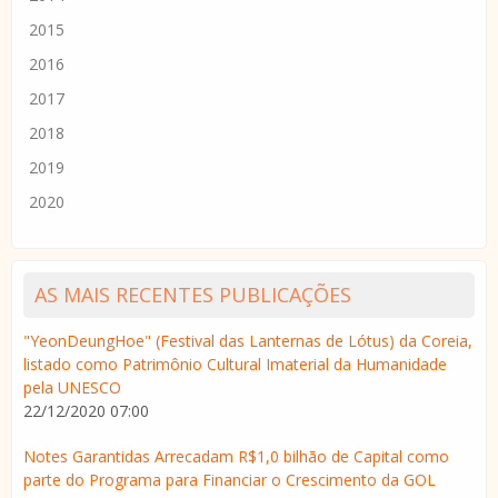
2015
2016
2017
2018
2019
2020
AS MAIS RECENTES PUBLICAÇÕES
"YeonDeungHoe" (Festival das Lanternas de Lótus) da Coreia,
listado como Patrimônio Cultural Imaterial da Humanidade
pela UNESCO
22/12/2020 07:00
Notes Garantidas Arrecadam R$1,0 bilhão de Capital como
parte do Programa para Financiar o Crescimento da GOL