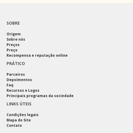
SOBRE
Origem
Sobre nós
Preços
Preço
Recompensa e reputação online
PRÁTICO
Parceiros
Depoimentos
Faq
Recursos e Logos
Principais programas da sociedade
LINKS ÚTEIS
Condições legais
Mapa do Site
Contato