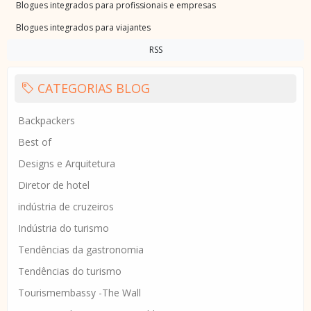
Blogues integrados para profissionais e empresas
Blogues integrados para viajantes
RSS
CATEGORIAS BLOG
Backpackers
Best of
Designs e Arquitetura
Diretor de hotel
indústria de cruzeiros
Indústria do turismo
Tendências da gastronomia
Tendências do turismo
Tourismembassy -The Wall