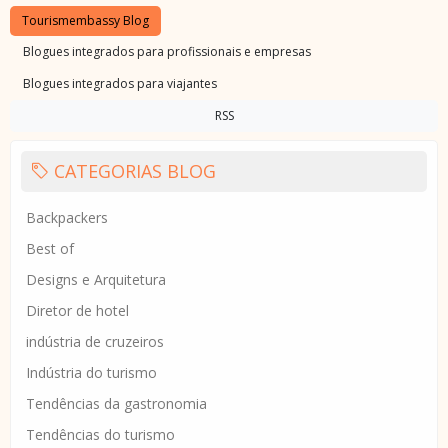
Tourismembassy Blog
Blogues integrados para profissionais e empresas
Blogues integrados para viajantes
RSS
CATEGORIAS BLOG
Backpackers
Best of
Designs e Arquitetura
Diretor de hotel
indústria de cruzeiros
Indústria do turismo
Tendências da gastronomia
Tendências do turismo