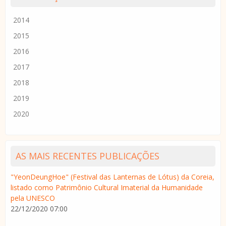
2014
2015
2016
2017
2018
2019
2020
AS MAIS RECENTES PUBLICAÇÕES
"YeonDeungHoe" (Festival das Lanternas de Lótus) da Coreia,
listado como Patrimônio Cultural Imaterial da Humanidade
pela UNESCO
22/12/2020 07:00