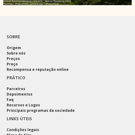
SOBRE
Origem
Sobre nós
Preços
Preço
Recompensa e reputação online
PRÁTICO
Parceiros
Depoimentos
Faq
Recursos e Logos
Principais programas da sociedade
LINKS ÚTEIS
Condições legais