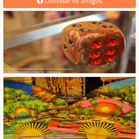
Convidar os amigos