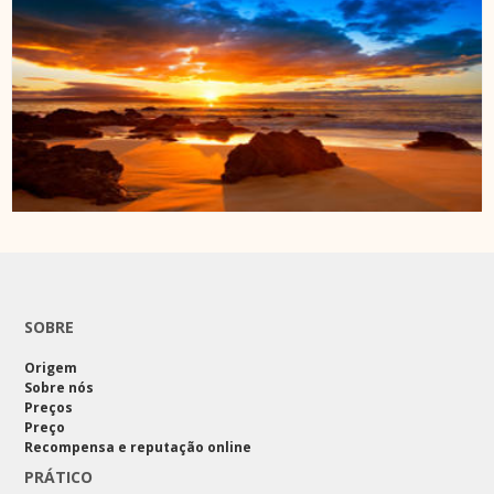
SOBRE
Origem
Sobre nós
Preços
Preço
Recompensa e reputação online
PRÁTICO