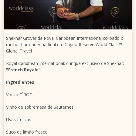
Shekhar Grover da Royal Caribbean International coroado o
melhor bartender na final da Diageo Reserve World Class™
Global Travel
Royal Caribbean International: drinque exclusivo de Shekhar:
"French Royale".
Ingredientes
Vodca CÎROC
Vinho de sobremesa de Sauternes
Uvas frescas
Suco de limão fresco