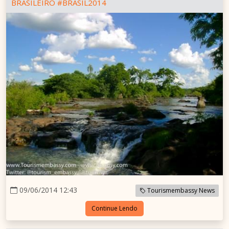
BRASILEIRO #BRASIL2014
09/06/2014 12:43
Tourismembassy News
Continue Lendo