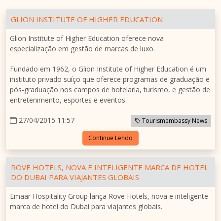
GLION INSTITUTE OF HIGHER EDUCATION
Glion Institute of Higher Education oferece nova
especialização em gestão de marcas de luxo.
Fundado em 1962, o Glion Institute of Higher Education é um
instituto privado suíço que oferece programas de graduação e
pós-graduação nos campos de hotelaria, turismo, e gestão de
entretenimento, esportes e eventos.
27/04/2015 11:57
Tourismembassy News
Continue Lendo
ROVE HOTELS, NOVA E INTELIGENTE MARCA DE HOTEL
DO DUBAI PARA VIAJANTES GLOBAIS
Emaar Hospitality Group lança Rove Hotels, nova e inteligente
marca de hotel do Dubai para viajantes globais.