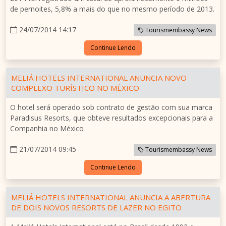
de pernoites, 5,8% a mais do que no mesmo período de 2013.
24/07/2014 14:17
Tourismembassy News
Continue Lendo
MELIÁ HOTELS INTERNATIONAL ANUNCIA NOVO
COMPLEXO TURÍSTICO NO MÉXICO
O hotel será operado sob contrato de gestão com sua marca
Paradisus Resorts, que obteve resultados excepcionais para a
Companhia no México
21/07/2014 09:45
Tourismembassy News
Continue Lendo
MELIÁ HOTELS INTERNATIONAL ANUNCIA A ABERTURA
DE DOIS NOVOS RESORTS DE LAZER NO EGITO