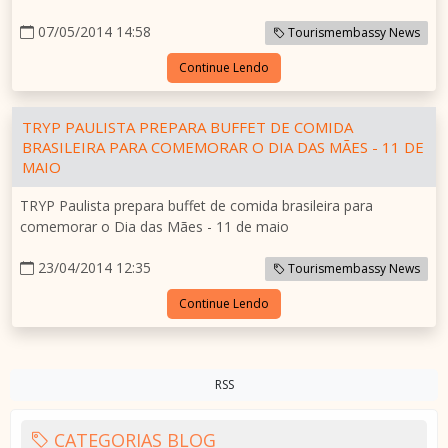
07/05/2014 14:58
Tourismembassy News
Continue Lendo
TRYP PAULISTA PREPARA BUFFET DE COMIDA
BRASILEIRA PARA COMEMORAR O DIA DAS MÃES - 11 DE
MAIO
TRYP Paulista prepara buffet de comida brasileira para
comemorar o Dia das Mães - 11 de maio
23/04/2014 12:35
Tourismembassy News
Continue Lendo
RSS
CATEGORIAS BLOG