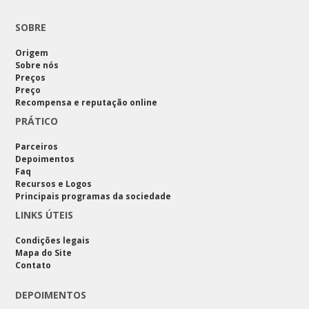
SOBRE
Origem
Sobre nós
Preços
Preço
Recompensa e reputação online
PRÁTICO
Parceiros
Depoimentos
Faq
Recursos e Logos
Principais programas da sociedade
LINKS ÚTEIS
Condições legais
Mapa do Site
Contato
DEPOIMENTOS