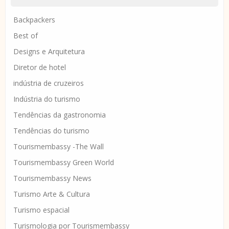
Backpackers
Best of
Designs e Arquitetura
Diretor de hotel
indústria de cruzeiros
Indústria do turismo
Tendências da gastronomia
Tendências do turismo
Tourismembassy -The Wall
Tourismembassy Green World
Tourismembassy News
Turismo Arte & Cultura
Turismo espacial
Turismologia por Tourismembassy