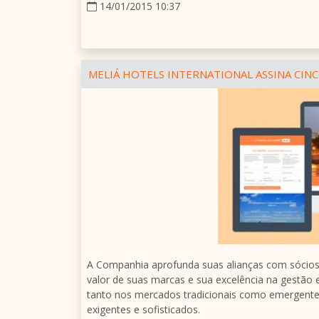
14/01/2015 10:37
MELIÁ HOTELS INTERNATIONAL ASSINA CINC
A Companhia aprofunda suas alianças com sócios e
valor de suas marcas e sua excelência na gestão 
tanto nos mercados tradicionais como emergente
exigentes e sofisticados.