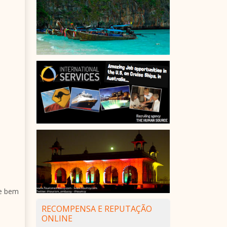
te bem
RECOMPENSA E REPUTAÇÃO
ONLINE