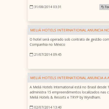
31/08/2014 03:31
To
MELIÁ HOTELS INTERNATIONAL ANUNCIA N
O hotel será operado sob contrato de gestão com
Companhia no México
21/07/2014 09:45
MELIÁ HOTELS INTERNATIONAL ANUNCIA A 
A Meliá Hotels International está no Brasil desd
administra 15 empreendimentos localizados nas c
Meliá Hotels & Resorts e TRYP by Wyndham.
02/07/2014 13:40