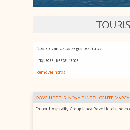
TOURI
Nós aplicamos os seguintes filtros:
Etiquetas: Restaurante
Remover filtros
ROVE HOTELS, NOVA E INTELIGENTE MARCA 
Emaar Hospitality Group lança Rove Hotels, nova e