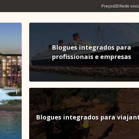
Preços
Rede soci
Blogues integrados para
profissionais e empresas
Blogues integrados para viajan