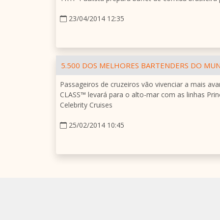
23/04/2014 12:35
5.500 DOS MELHORES BARTENDERS DO MU
Passageiros de cruzeiros vão vivenciar a mais 
CLASS™ levará para o alto-mar com as linhas Princ
Celebrity Cruises
25/02/2014 10:45