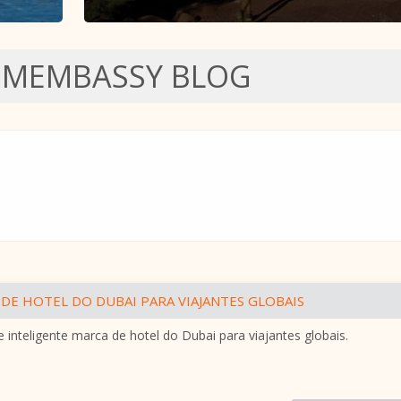
SMEMBASSY BLOG
DE HOTEL DO DUBAI PARA VIAJANTES GLOBAIS
 inteligente marca de hotel do Dubai para viajantes globais.