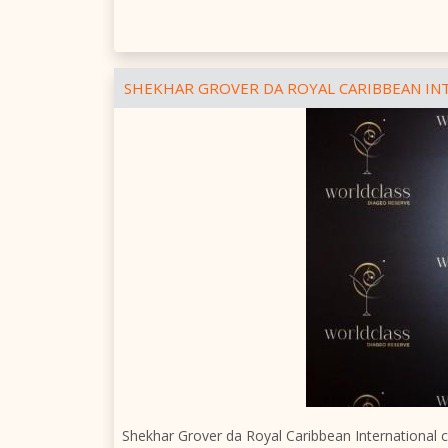
SHEKHAR GROVER DA ROYAL CARIBBEAN I
Shekhar Grover da Royal Caribbean International 