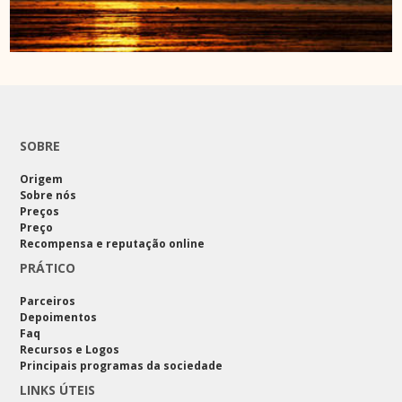
SOBRE
Origem
Sobre nós
Preços
Preço
Recompensa e reputação online
PRÁTICO
Parceiros
Depoimentos
Faq
Recursos e Logos
Principais programas da sociedade
LINKS ÚTEIS