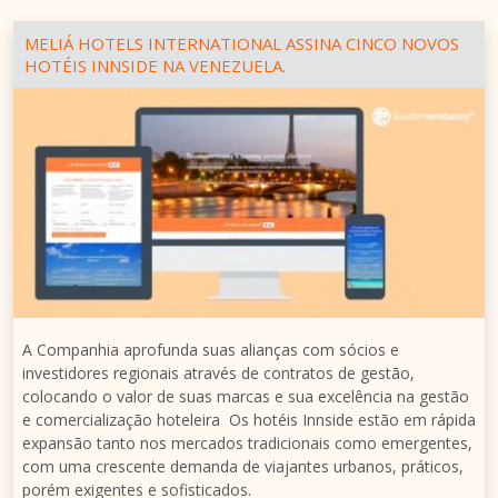
MELIÁ HOTELS INTERNATIONAL ASSINA CINCO NOVOS
HOTÉIS INNSIDE NA VENEZUELA.
A Companhia aprofunda suas alianças com sócios e
investidores regionais através de contratos de gestão,
colocando o valor de suas marcas e sua excelência na gestão
e comercialização hoteleira Os hotéis Innside estão em rápida
expansão tanto nos mercados tradicionais como emergentes,
com uma crescente demanda de viajantes urbanos, práticos,
porém exigentes e sofisticados.