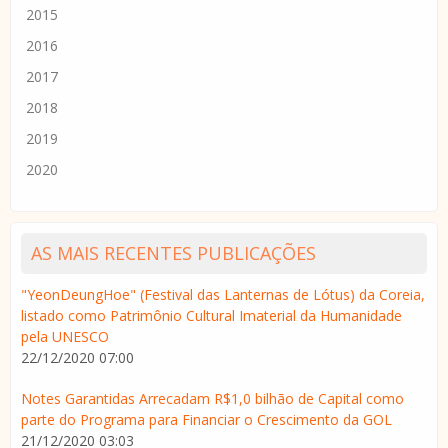
2015
2016
2017
2018
2019
2020
AS MAIS RECENTES PUBLICAÇÕES
"YeonDeungHoe" (Festival das Lanternas de Lótus) da Coreia,
listado como Patrimônio Cultural Imaterial da Humanidade
pela UNESCO
22/12/2020 07:00
Notes Garantidas Arrecadam R$1,0 bilhão de Capital como
parte do Programa para Financiar o Crescimento da GOL
21/12/2020 03:03