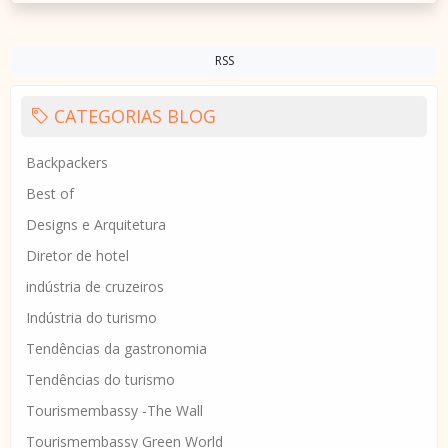
RSS
CATEGORIAS BLOG
Backpackers
Best of
Designs e Arquitetura
Diretor de hotel
indústria de cruzeiros
Indústria do turismo
Tendências da gastronomia
Tendências do turismo
Tourismembassy -The Wall
Tourismembassy Green World