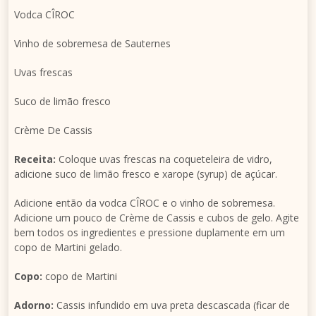
Vodca CÎROC
Vinho de sobremesa de Sauternes
Uvas frescas
Suco de limão fresco
Crème De Cassis
Receita:
Coloque uvas frescas na coqueteleira de vidro,
adicione suco de limão fresco e xarope (syrup) de açúcar.
Adicione então da vodca CÎROC e o vinho de sobremesa.
Adicione um pouco de Crème de Cassis e cubos de gelo. Agite
bem todos os ingredientes e pressione duplamente em um
copo de Martini gelado.
Copo:
copo de Martini
Adorno:
Cassis infundido em uva preta descascada (ficar de