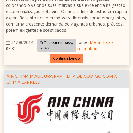
colocando o valor de suas marcas e sua excelência na gestão
e comercialização hoteleira Os hotéis Innside estão em rápida
expansão tanto nos mercados tradicionais como emergentes,
com uma crescente demanda de viajantes urbanos, práticos,
porém exigentes e sofisticados.
31/08/2014
Fonte:
Meliá Hotels
Tourismembassy
News
03:31
International
Continue Lendo
AIR CHINA INAUGURA PARTILHA DE CÓDIGO COM A
CHINA EXPRESS