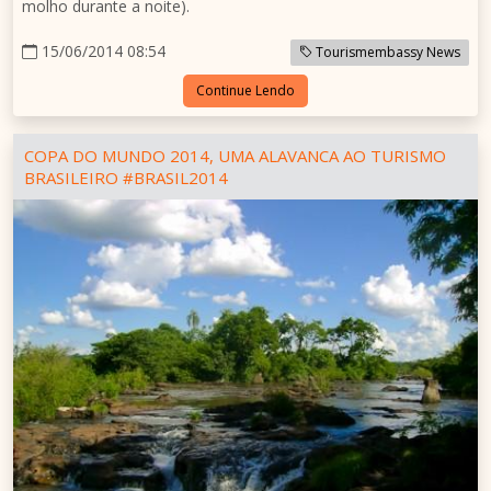
molho durante a noite).
15/06/2014 08:54
Tourismembassy News
Continue Lendo
COPA DO MUNDO 2014, UMA ALAVANCA AO TURISMO
BRASILEIRO #BRASIL2014