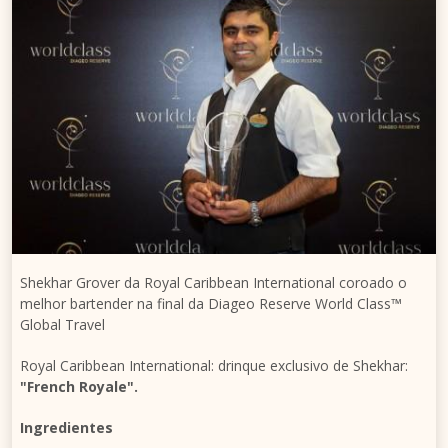
Shekhar Grover da Royal Caribbean International coroado o
melhor bartender na final da Diageo Reserve World Class™
Global Travel
Royal Caribbean International: drinque exclusivo de Shekhar:
"French Royale".
Ingredientes