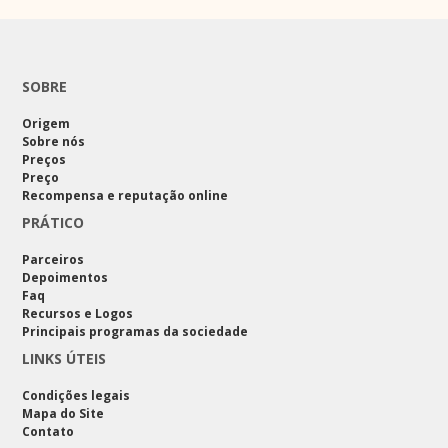
SOBRE
Origem
Sobre nós
Preços
Preço
Recompensa e reputação online
PRÁTICO
Parceiros
Depoimentos
Faq
Recursos e Logos
Principais programas da sociedade
LINKS ÚTEIS
Condições legais
Mapa do Site
Contato