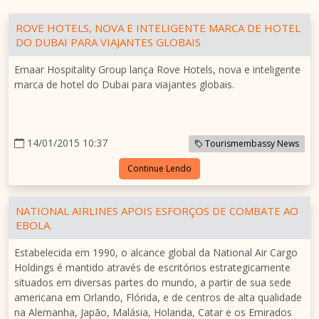
ROVE HOTELS, NOVA E INTELIGENTE MARCA DE HOTEL
DO DUBAI PARA VIAJANTES GLOBAIS
Emaar Hospitality Group lança Rove Hotels, nova e inteligente
marca de hotel do Dubai para viajantes globais.
14/01/2015 10:37
Tourismembassy News
Continue Lendo
NATIONAL AIRLINES APOIS ESFORÇOS DE COMBATE AO
EBOLA.
Estabelecida em 1990, o alcance global da National Air Cargo
Holdings é mantido através de escritórios estrategicamente
situados em diversas partes do mundo, a partir de sua sede
americana em Orlando, Flórida, e de centros de alta qualidade
na Alemanha, Japão, Malásia, Holanda, Catar e os Emirados