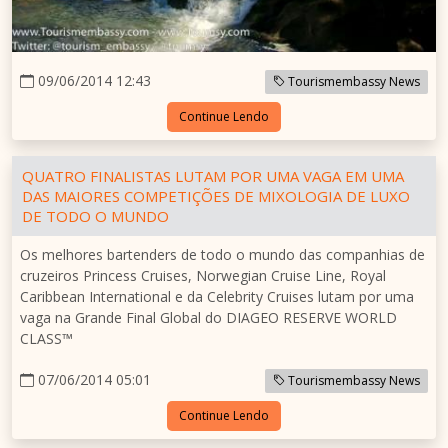
09/06/2014 12:43
Tourismembassy News
Continue Lendo
QUATRO FINALISTAS LUTAM POR UMA VAGA EM UMA
DAS MAIORES COMPETIÇÕES DE MIXOLOGIA DE LUXO
DE TODO O MUNDO
Os melhores bartenders de todo o mundo das companhias de
cruzeiros Princess Cruises, Norwegian Cruise Line, Royal
Caribbean International e da Celebrity Cruises lutam por uma
vaga na Grande Final Global do DIAGEO RESERVE WORLD
CLASS™
07/06/2014 05:01
Tourismembassy News
Continue Lendo