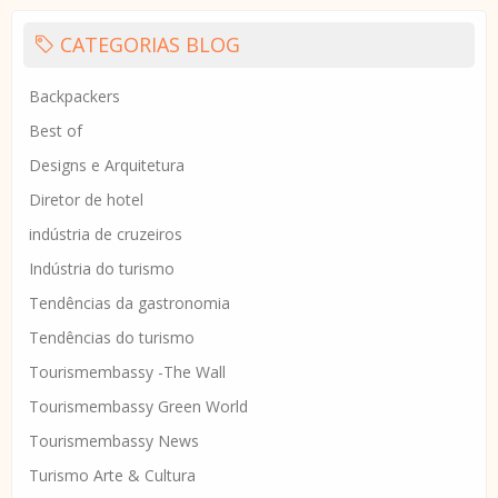
CATEGORIAS BLOG
Backpackers
Best of
Designs e Arquitetura
Diretor de hotel
indústria de cruzeiros
Indústria do turismo
Tendências da gastronomia
Tendências do turismo
Tourismembassy -The Wall
Tourismembassy Green World
Tourismembassy News
Turismo Arte & Cultura