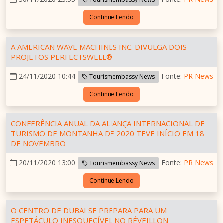
Continue Lendo
A AMERICAN WAVE MACHINES INC. DIVULGA DOIS
PROJETOS PERFECTSWELL®
24/11/2020 10:44
Fonte:
PR News
Tourismembassy News
Continue Lendo
CONFERÊNCIA ANUAL DA ALIANÇA INTERNACIONAL DE
TURISMO DE MONTANHA DE 2020 TEVE INÍCIO EM 18
DE NOVEMBRO
20/11/2020 13:00
Fonte:
PR News
Tourismembassy News
Continue Lendo
O CENTRO DE DUBAI SE PREPARA PARA UM
ESPETÁCULO INESQUECÍVEL NO RÉVEILLON