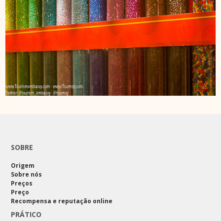
SOBRE
Origem
Sobre nós
Preços
Preço
Recompensa e reputação online
PRÁTICO