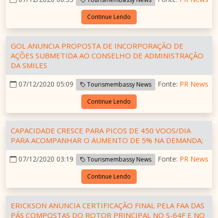
Continue Lendo
GOL ANUNCIA PROPOSTA DE INCORPORAÇÃO DE
AÇÕES SUBMETIDA AO CONSELHO DE ADMINISTRAÇÃO
DA SMILES
07/12/2020 05:09
Fonte:
PR News
Tourismembassy News
Continue Lendo
CAPACIDADE CRESCE PARA PICOS DE 450 VOOS/DIA
PARA ACOMPANHAR O AUMENTO DE 5% NA DEMANDA;
07/12/2020 03:19
Fonte:
PR News
Tourismembassy News
Continue Lendo
ERICKSON ANUNCIA CERTIFICAÇÃO FINAL PELA FAA DAS
PÁS COMPOSTAS DO ROTOR PRINCIPAL NO S-64F E NO