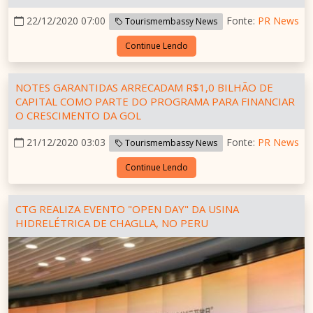
22/12/2020 07:00
Fonte:
PR News
Tourismembassy News
Continue Lendo
NOTES GARANTIDAS ARRECADAM R$1,0 BILHÃO DE
CAPITAL COMO PARTE DO PROGRAMA PARA FINANCIAR
O CRESCIMENTO DA GOL
21/12/2020 03:03
Fonte:
PR News
Tourismembassy News
Continue Lendo
CTG REALIZA EVENTO "OPEN DAY" DA USINA
HIDRELÉTRICA DE CHAGLLA, NO PERU