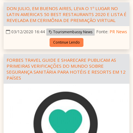
DON JULIO, EM BUENOS AIRES, LEVA O 1º LUGAR NO
LATIN AMERICA'S 50 BEST RESTAURANTS 2020 E LISTA É
REVELADA EM CERIMÔNIA DE PREMIAÇÃO VIRTUAL
03/12/2020 16:44
Fonte:
PR News
Tourismembassy News
Continue Lendo
FORBES TRAVEL GUIDE E SHARECARE PUBLICAM AS
PRIMEIRAS VERIFICAÇÕES DO MUNDO SOBRE
SEGURANÇA SANITÁRIA PARA HOTÉIS E RESORTS EM 12
PAÍSES