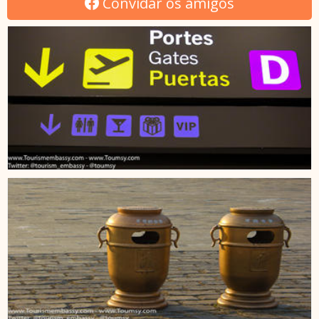
Convidar os amigos