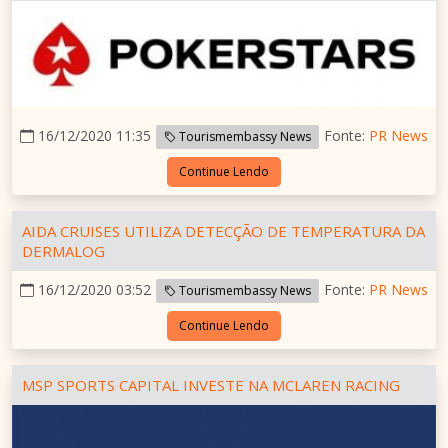
16/12/2020 11:35
Fonte:
PR News
Tourismembassy News
Continue Lendo
AIDA CRUISES UTILIZA DETECÇÃO DE TEMPERATURA DA
DERMALOG
16/12/2020 03:52
Fonte:
PR News
Tourismembassy News
Continue Lendo
MSP SPORTS CAPITAL INVESTE NA MCLAREN RACING