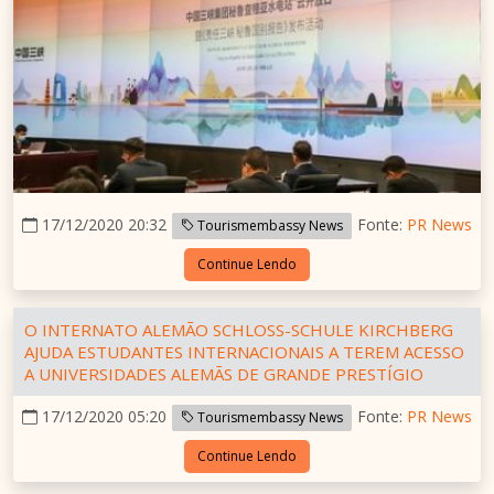
17/12/2020 20:32
Fonte:
PR News
Tourismembassy News
Continue Lendo
O INTERNATO ALEMÃO SCHLOSS-SCHULE KIRCHBERG
AJUDA ESTUDANTES INTERNACIONAIS A TEREM ACESSO
A UNIVERSIDADES ALEMÃS DE GRANDE PRESTÍGIO
17/12/2020 05:20
Fonte:
PR News
Tourismembassy News
Continue Lendo