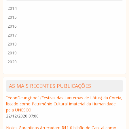
2014
2015
2016
2017
2018
2019
2020
AS MAIS RECENTES PUBLICAÇÕES
"YeonDeungHoe" (Festival das Lanternas de Lótus) da Coreia,
listado como Patrimônio Cultural Imaterial da Humanidade
pela UNESCO
22/12/2020 07:00
Notes Garantidas Arrecadam R$1,0 bilhão de Capital como