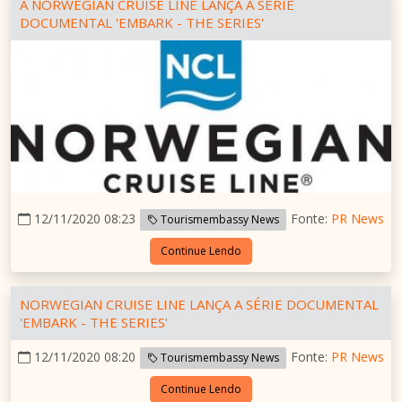
A NORWEGIAN CRUISE LINE LANÇA A SÉRIE
DOCUMENTAL 'EMBARK - THE SERIES'
12/11/2020 08:23
Fonte:
PR News
Tourismembassy News
Continue Lendo
NORWEGIAN CRUISE LINE LANÇA A SÉRIE DOCUMENTAL
'EMBARK - THE SERIES'
12/11/2020 08:20
Fonte:
PR News
Tourismembassy News
Continue Lendo