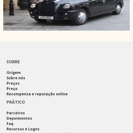
SOBRE
Origem
Sobre nós
Preços
Preço
Recompensa e reputação online
PRÁTICO
Parceiros
Depoimentos
Faq
Recursos e Logos