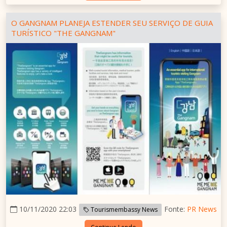
O GANGNAM PLANEJA ESTENDER SEU SERVIÇO DE GUIA
TURÍSTICO "THE GANGNAM"
10/11/2020 22:03
Fonte:
PR News
Tourismembassy News