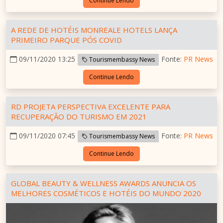
Continue Lendo
A REDE DE HOTÉIS MONREALE HOTELS LANÇA
PRIMEIRO PARQUE PÓS COVID
09/11/2020 13:25
Fonte:
PR News
Tourismembassy News
Continue Lendo
RD PROJETA PERSPECTIVA EXCELENTE PARA
RECUPERAÇÃO DO TURISMO EM 2021
09/11/2020 07:45
Fonte:
PR News
Tourismembassy News
Continue Lendo
GLOBAL BEAUTY & WELLNESS AWARDS ANUNCIA OS
MELHORES COSMÉTICOS E HOTÉIS DO MUNDO 2020