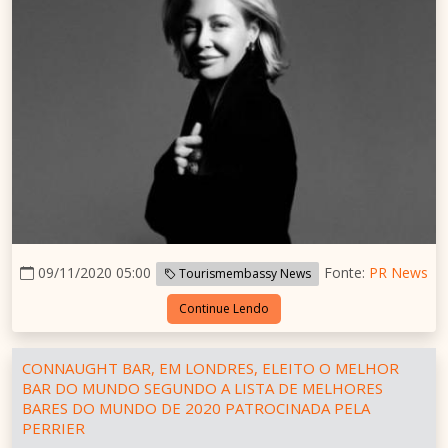
09/11/2020 05:00
Fonte:
PR News
Tourismembassy News
Continue Lendo
CONNAUGHT BAR, EM LONDRES, ELEITO O MELHOR
BAR DO MUNDO SEGUNDO A LISTA DE MELHORES
BARES DO MUNDO DE 2020 PATROCINADA PELA
PERRIER