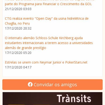
parte do Programa para Financiar o Crescimento da GOL
21/12/2020 03:03
CTG realiza evento "Open Day" da usina hidrelétrica de
Chaglla, no Peru
17/12/2020 20:32
O internato alemão Schloss-Schule Kirchberg ajuda
estudantes internacionais a terem acesso a universidades
alemãs de grande prestígio
17/12/2020 05:20
Estrelas se unem com Neymar Junior e PokerStars.net
17/12/2020 04:17
Convidar os amigos