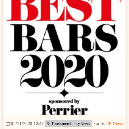
05/11/2020 10:47
Fonte:
PR News
Tourismembassy News