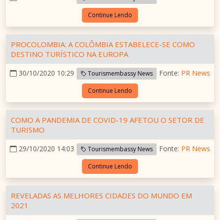
Continue Lendo
PROCOLOMBIA: A COLÔMBIA ESTABELECE-SE COMO
DESTINO TURÍSTICO NA EUROPA
30/10/2020 10:29
Fonte:
PR News
Tourismembassy News
Continue Lendo
COMO A PANDEMIA DE COVID-19 AFETOU O SETOR DE
TURISMO
29/10/2020 14:03
Fonte:
PR News
Tourismembassy News
Continue Lendo
REVELADAS AS MELHORES CIDADES DO MUNDO EM
2021