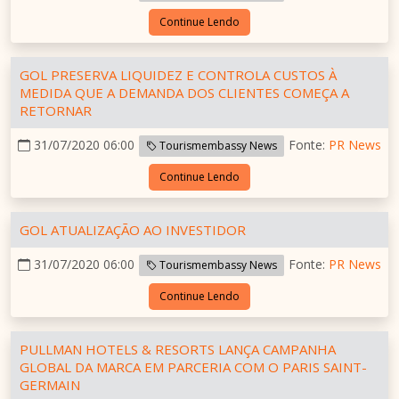
Continue Lendo
GOL PRESERVA LIQUIDEZ E CONTROLA CUSTOS À
MEDIDA QUE A DEMANDA DOS CLIENTES COMEÇA A
RETORNAR
31/07/2020 06:00
Fonte:
PR News
Tourismembassy News
Continue Lendo
GOL ATUALIZAÇÃO AO INVESTIDOR
31/07/2020 06:00
Fonte:
PR News
Tourismembassy News
Continue Lendo
PULLMAN HOTELS & RESORTS LANÇA CAMPANHA
GLOBAL DA MARCA EM PARCERIA COM O PARIS SAINT-
GERMAIN