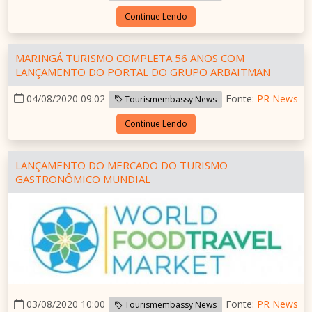
Continue Lendo
MARINGÁ TURISMO COMPLETA 56 ANOS COM
LANÇAMENTO DO PORTAL DO GRUPO ARBAITMAN
04/08/2020 09:02
Fonte:
PR News
Tourismembassy News
Continue Lendo
LANÇAMENTO DO MERCADO DO TURISMO
GASTRONÔMICO MUNDIAL
03/08/2020 10:00
Fonte:
PR News
Tourismembassy News