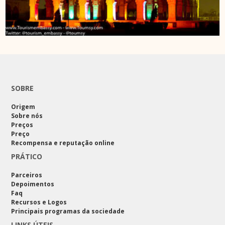
SOBRE
Origem
Sobre nós
Preços
Preço
Recompensa e reputação online
PRÁTICO
Parceiros
Depoimentos
Faq
Recursos e Logos
Principais programas da sociedade
LINKS ÚTEIS