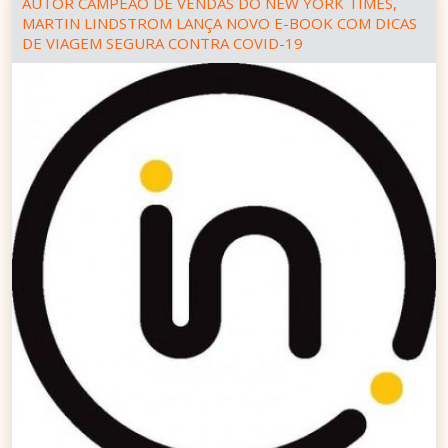
AUTOR CAMPEÃO DE VENDAS DO NEW YORK TIMES,
MARTIN LINDSTROM LANÇA NOVO E-BOOK COM DICAS
DE VIAGEM SEGURA CONTRA COVID-19