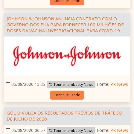
Continue Lendo
JOHNSON & JOHNSON ANUNCIA CONTRATO COM O
GOVERNO DOS EUA PARA FORNECER 100 MILHÕES DE
DOSES DA VACINA INVESTIGACIONAL PARA COVID-19
05/08/2020 13:35
Fonte:
PR News
Tourismembassy News
Continue Lendo
GOL DIVULGA OS RESULTADOS PRÉVIOS DE TRÁFEGO
DE JULHO DE 2020
05/08/2020 06:57
Fonte:
PR News
Tourismembassy News