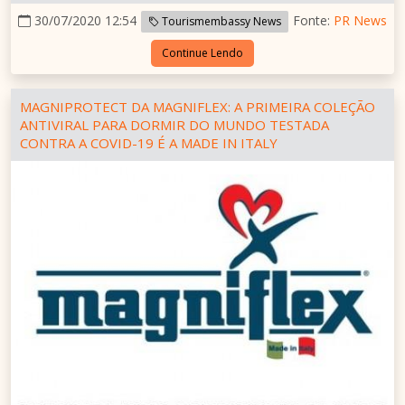
30/07/2020 12:54
Fonte:
PR News
Tourismembassy News
Continue Lendo
MAGNIPROTECT DA MAGNIFLEX: A PRIMEIRA COLEÇÃO
ANTIVIRAL PARA DORMIR DO MUNDO TESTADA
CONTRA A COVID-19 É A MADE IN ITALY