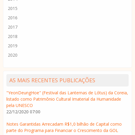
2015
2016
2017
2018
2019
2020
AS MAIS RECENTES PUBLICAÇÕES
"YeonDeungHoe" (Festival das Lanternas de Lótus) da Coreia,
listado como Patrimônio Cultural Imaterial da Humanidade
pela UNESCO
22/12/2020 07:00
Notes Garantidas Arrecadam R$1,0 bilhão de Capital como
parte do Programa para Financiar o Crescimento da GOL