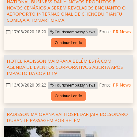
NATIONAL BUSINESS DAILY: NOVOS PRODUTOS E
NOVOS CENÁRIOS A SEREM REVELADOS ENQUANTO O
AEROPORTO INTERNACIONAL DE CHENGDU TIANFU
COMEÇA A TOMAR FORMA
17/08/2020 18:20
Fonte:
PR News
Tourismembassy News
Continue Lendo
HOTEL RADISSON MAIORANA BELÉM ESTÁ COM
AGENDA DE EVENTOS CORPORATIVOS ABERTA APÓS
IMPACTO DA COVID 19
13/08/2020 09:22
Fonte:
PR News
Tourismembassy News
Continue Lendo
RADISSON MAIORANA VAI HOSPEDAR JAIR BOLSONARO
DURANTE PASSAGEM POR BELÉM