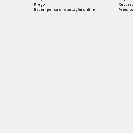
Preço
Recurso
Recompensa e reputação online
Princip