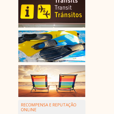
RECOMPENSA E REPUTAÇÃO
ONLINE