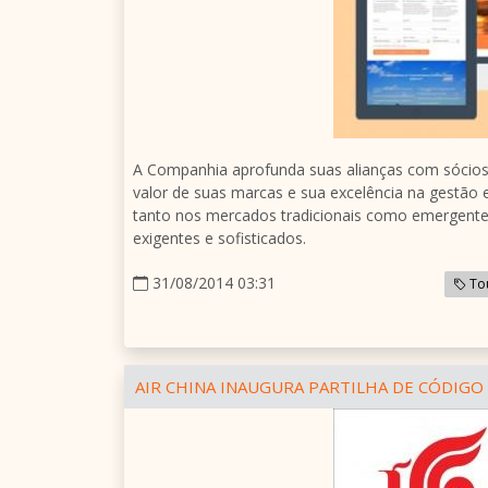
A Companhia aprofunda suas alianças com sócios e
valor de suas marcas e sua excelência na gestão 
tanto nos mercados tradicionais como emergente
exigentes e sofisticados.
31/08/2014 03:31
To
AIR CHINA INAUGURA PARTILHA DE CÓDIGO