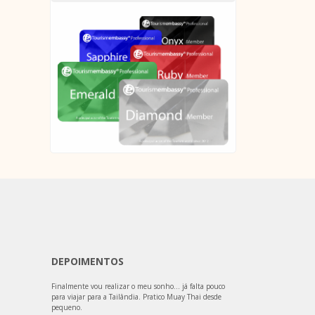
DEPOIMENTOS
Finalmente vou realizar o meu sonho… já falta pouco
para viajar para a Tailândia. Pratico Muay Thai desde
pequeno.