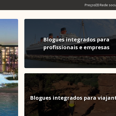
Preços
Rede soci
Blogues integrados para
profissionais e empresas
Blogues integrados para viajan