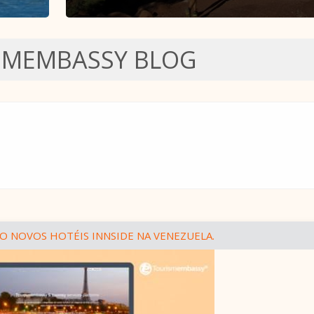
SMEMBASSY BLOG
O NOVOS HOTÉIS INNSIDE NA VENEZUELA.