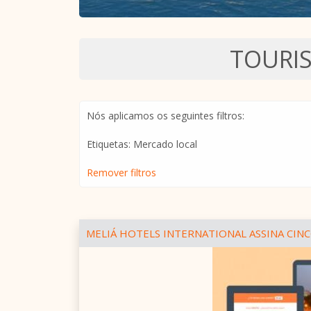
TOURI
Nós aplicamos os seguintes filtros:
Etiquetas: Mercado local
Remover filtros
MELIÁ HOTELS INTERNATIONAL ASSINA CINC