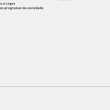
s e Logos
ais programas da sociedade