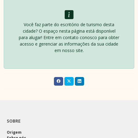
Você faz parte do escritório de turismo desta
cidade? O espaço nesta página está disponível
para alugar! Entre em contato conosco para obter
acesso e gerenciar as informações da sua cidade
em nosso site.
SOBRE
Origem
Sobre nós