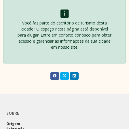
Você faz parte do escritório de turismo desta
cidade? O espaço nesta página está disponível
para alugar! Entre em contato conosco para obter
acesso e gerenciar as informações da sua cidade
em nosso site.
SOBRE
Origem
Sobre nós