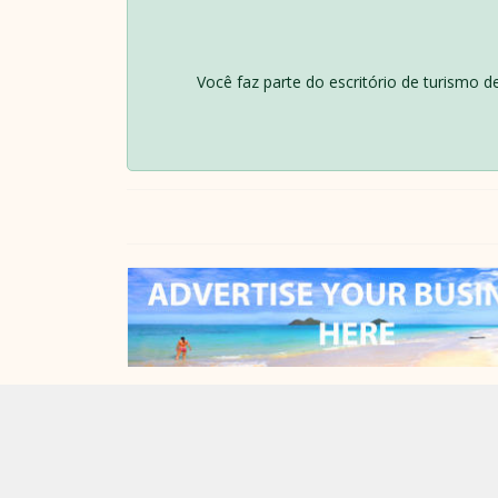
Você faz parte do escritório de turismo 