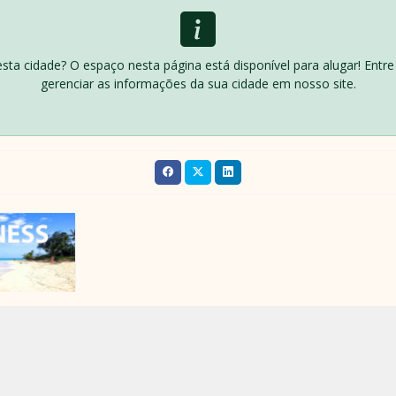
desta cidade? O espaço nesta página está disponível para alugar! Ent
gerenciar as informações da sua cidade em nosso site.