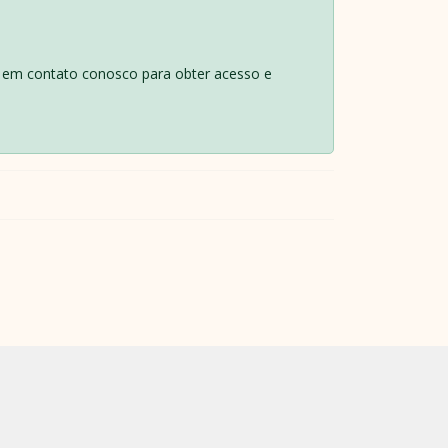
re em contato conosco para obter acesso e