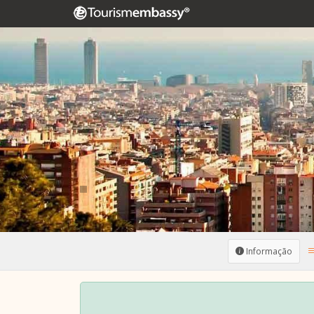
Informação