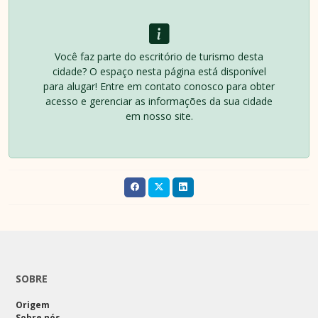
Você faz parte do escritório de turismo desta
cidade? O espaço nesta página está disponível
para alugar! Entre em contato conosco para obter
acesso e gerenciar as informações da sua cidade
em nosso site.
SOBRE
Origem
Sobre nós