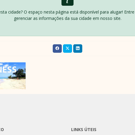
desta cidade? O espaço nesta página está disponível para alugar! Ent
gerenciar as informações da sua cidade em nosso site.
CO
LINKS ÚTEIS