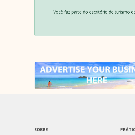
Você faz parte do escritório de turismo 
SOBRE
PRÁTI