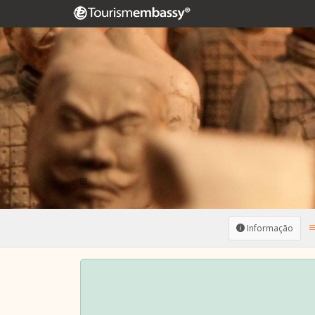
Informação