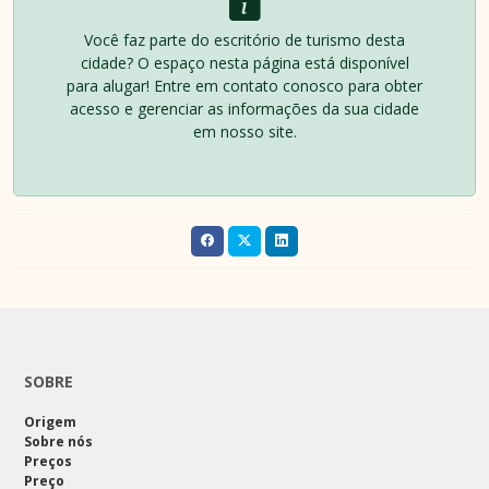
Você faz parte do escritório de turismo desta
cidade? O espaço nesta página está disponível
para alugar! Entre em contato conosco para obter
acesso e gerenciar as informações da sua cidade
em nosso site.
SOBRE
Origem
Sobre nós
Preços
Preço