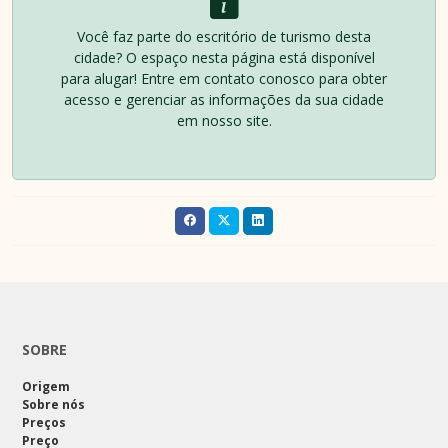
Você faz parte do escritório de turismo desta
cidade? O espaço nesta página está disponível
para alugar! Entre em contato conosco para obter
acesso e gerenciar as informações da sua cidade
em nosso site.
SOBRE
Origem
Sobre nós
Preços
Preço