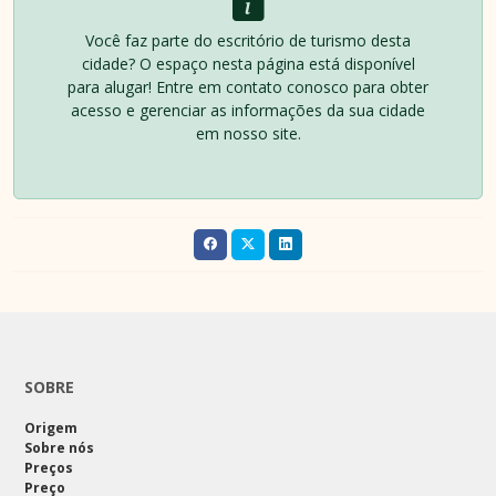
Você faz parte do escritório de turismo desta
cidade? O espaço nesta página está disponível
para alugar! Entre em contato conosco para obter
acesso e gerenciar as informações da sua cidade
em nosso site.
SOBRE
Origem
Sobre nós
Preços
Preço