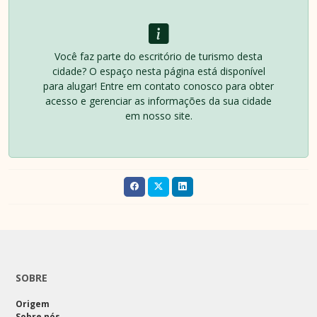
Você faz parte do escritório de turismo desta
cidade? O espaço nesta página está disponível
para alugar! Entre em contato conosco para obter
acesso e gerenciar as informações da sua cidade
em nosso site.
SOBRE
Origem
Sobre nós