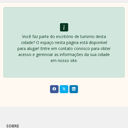
Você faz parte do escritório de turismo desta
cidade? O espaço nesta página está disponível
para alugar! Entre em contato conosco para obter
acesso e gerenciar as informações da sua cidade
em nosso site.
SOBRE