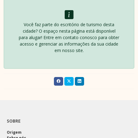
Você faz parte do escritório de turismo desta
cidade? O espaço nesta página está disponível
para alugar! Entre em contato conosco para obter
acesso e gerenciar as informações da sua cidade
em nosso site.
SOBRE
Origem
Sobre nós