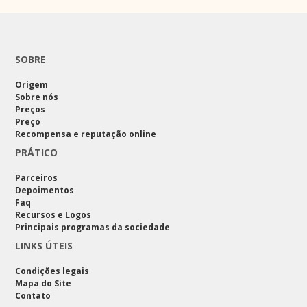
SOBRE
Origem
Sobre nós
Preços
Preço
Recompensa e reputação online
PRÁTICO
Parceiros
Depoimentos
Faq
Recursos e Logos
Principais programas da sociedade
LINKS ÚTEIS
Condições legais
Mapa do Site
Contato