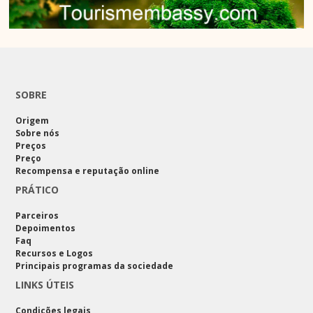
SOBRE
Origem
Sobre nós
Preços
Preço
Recompensa e reputação online
PRÁTICO
Parceiros
Depoimentos
Faq
Recursos e Logos
Principais programas da sociedade
LINKS ÚTEIS
Condições legais