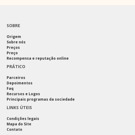
SOBRE
Origem
Sobre nós
Preços
Preço
Recompensa e reputação online
PRÁTICO
Parceiros
Depoimentos
Faq
Recursos e Logos
Principais programas da sociedade
LINKS ÚTEIS
Condições legais
Mapa do Site
Contato