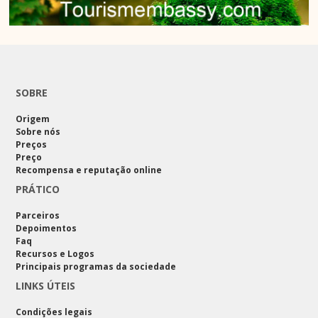
SOBRE
Origem
Sobre nós
Preços
Preço
Recompensa e reputação online
PRÁTICO
Parceiros
Depoimentos
Faq
Recursos e Logos
Principais programas da sociedade
LINKS ÚTEIS
Condições legais