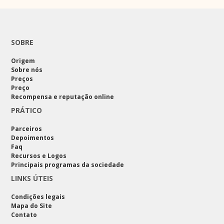
SOBRE
Origem
Sobre nós
Preços
Preço
Recompensa e reputação online
PRÁTICO
Parceiros
Depoimentos
Faq
Recursos e Logos
Principais programas da sociedade
LINKS ÚTEIS
Condições legais
Mapa do Site
Contato