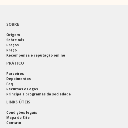
SOBRE
Origem
Sobre nós
Preços
Preço
Recompensa e reputação online
PRÁTICO
Parceiros
Depoimentos
Faq
Recursos e Logos
Principais programas da sociedade
LINKS ÚTEIS
Condições legais
Mapa do Site
Contato