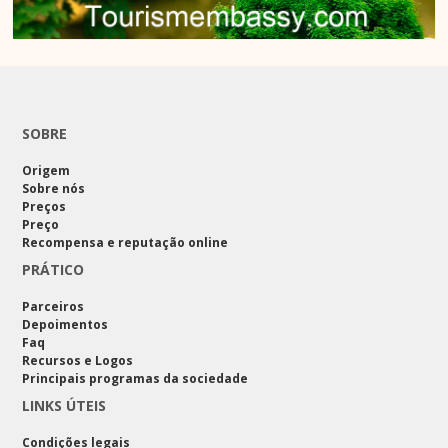
SOBRE
Origem
Sobre nós
Preços
Preço
Recompensa e reputação online
PRÁTICO
Parceiros
Depoimentos
Faq
Recursos e Logos
Principais programas da sociedade
LINKS ÚTEIS
Condições legais